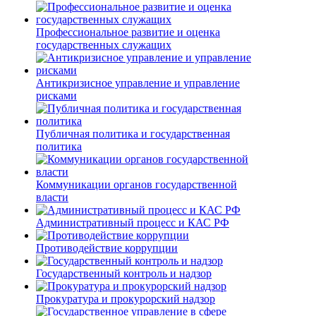
Профессиональное развитие и оценка
государственных служащих
Антикризисное управление и управление
рисками
Публичная политика и государственная
политика
Коммуникации органов государственной
власти
Административный процесс и КАС РФ
Противодействие коррупции
Государственный контроль и надзор
Прокуратура и прокурорский надзор