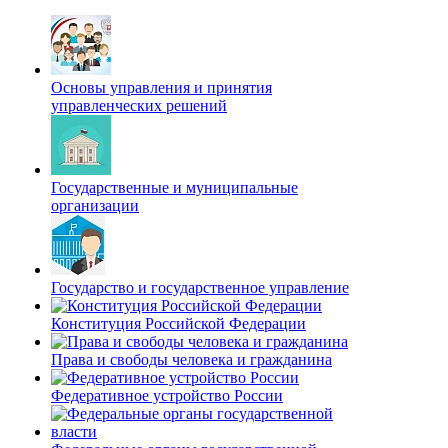
Основы управления и принятия
управленческих решений
Государственные и муниципальные
организации
Государство и государственное управление
Конституция Российской Федерации
Права и свободы человека и гражданина
Федеративное устройство России