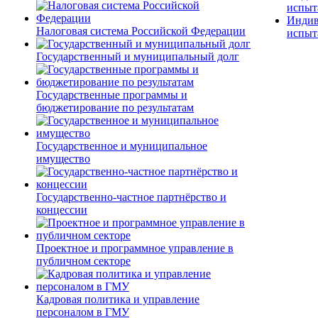
испыт
Индив
Налоговая система Российской Федерации
испыт
Государственный и муниципальный долг
Государственные программы и
бюджетирование по результатам
Государственное и муниципальное
имущество
Государственно-частное партнёрство и
концессии
Проектное и программное управление в
публичном секторе
Кадровая политика и управление
персоналом в ГМУ