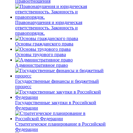
Правоотношения
Правонарушения и юридическая
ответственность. Законность и
правопорядок.
Основы гражданского права
Основы трудового права
Административное право
Государственные финансы и бюджетный
процесс
Государственные закупки в Российской
Федерации
Стратегическое планирование в Российской
Федерации