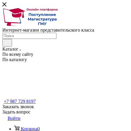
Интернет-магазин представительского класса
Каталог
По всему сайту
По каталогу
+7 987 729 8197
Заказать звонок
Задать вопрос
Войти
Корзина
0