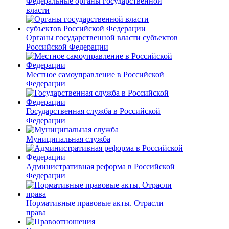
Федеральные органы государственной
власти
Органы государственной власти субъектов
Российской Федерации
Местное самоуправление в Российской
Федерации
Государственная служба в Российской
Федерации
Муниципальная служба
Административная реформа в Российской
Федерации
Нормативные правовые акты. Отрасли
права