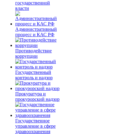
государственной
власти
Административный
процесс и КАС РФ
Противодействие
коррупции
Государственный
контроль и надзор
Прокуратура и
прокурорский надзор
Государственное
управление в сфере
здравоохранения