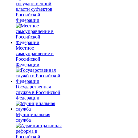
государственной
власти субъектов
Российской
Федерации
Местное
самоуправление в
Российской
Федерации
Государственная
служба в Российской
Федерации
Муниципальная
служба