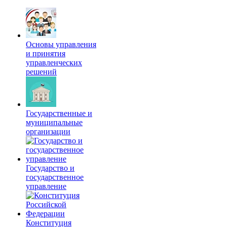
Основы управления
и принятия
управленческих
решений
Государственные и
муниципальные
организации
Государство и
государственное
управление
Конституция