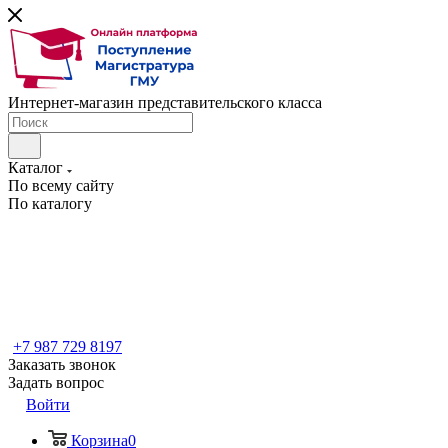
Интернет-магазин представительского класса
Каталог
По всему сайту
По каталогу
+7 987 729 8197
Заказать звонок
Задать вопрос
Войти
Корзина
0