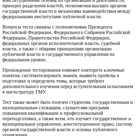
конституционные основы их организации и деятельности,
принцип разделения властей, полномочия высших органов
государственной власти и механизмы взаимодействия между
федеральными институтами публичной власти.
Вопросы теста связаны с полномочиями Президента
Российской Федерации, Федерального Собрания Российской
Федерации, Правительства Российской Федерации,
федеральных органов исполнительной власти, судебной
власти, а также с общими принципами организации
публичной власти и государственного управления на
федеральном уровне.
Прохождение тестирования поможет повторить ключевые
понятия, систематизировать знания, выявить пробелы в
подготовке и определить темы, которые требуют
дополнительного изучения перед вступительным испытанием
в магистратуру ГМУ.
Тест также может быть полезен студентам, государственным и
муниципальным служащим, слушателям программ
повышения квалификации и профессиональной
переподготовки, а также всем, кто изучает государственное и
муниципальное управление, конституционное право, систему
органов государственной власти и основы публичного
управления.