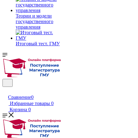
Теории и модели
государственного
управления
Итоговый тест. ГМУ
Сравнение
0
Избранные товары
0
Корзина
0