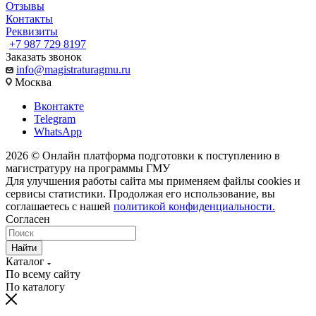
Отзывы
Контакты
Реквизиты
+7 987 729 8197
Заказать звонок
info@magistraturagmu.ru
Москва
Вконтакте
Telegram
WhatsApp
2026 © Онлайн платформа подготовки к поступлению в
магистратуру на программы ГМУ
Для улучшения работы сайта мы применяем файлы cookies и
сервисы статистики. Продолжая его использование, вы
соглашаетесь с нашей
политикой конфиденциальности.
Согласен
Найти
Каталог
По всему сайту
По каталогу