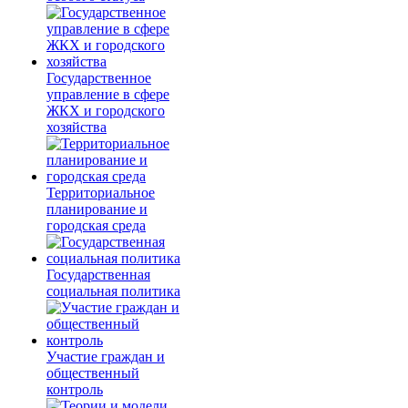
Государственное
управление в сфере
ЖКХ и городского
хозяйства
Территориальное
планирование и
городская среда
Государственная
социальная политика
Участие граждан и
общественный
контроль