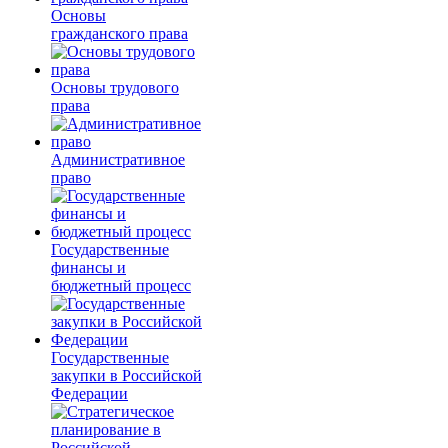
Основы
гражданского права
Основы трудового
права
Административное
право
Государственные
финансы и
бюджетный процесс
Государственные
закупки в Российской
Федерации