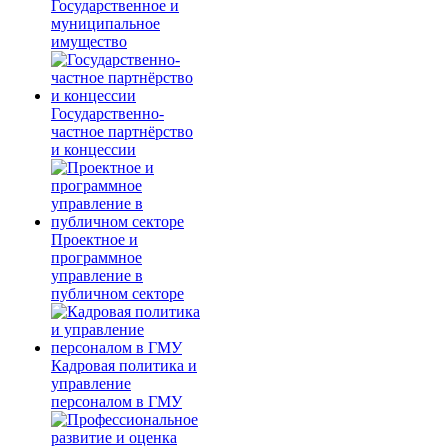
Государственное и
муниципальное
имущество
Государственно-
частное партнёрство
и концессии
Проектное и
программное
управление в
публичном секторе
Кадровая политика и
управление
персоналом в ГМУ