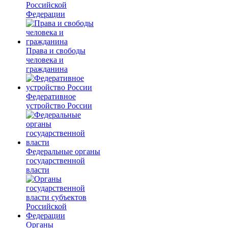
Российской
Федерации
Права и свободы
человека и
гражданина
Федеративное
устройство России
Федеральные органы
государственной
власти
Органы