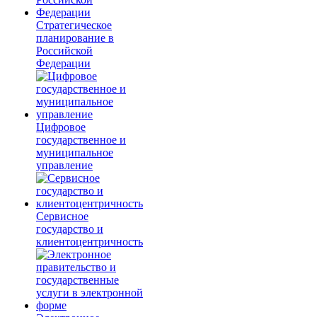
Стратегическое
планирование в
Российской
Федерации
Цифровое
государственное и
муниципальное
управление
Сервисное
государство и
клиентоцентричность