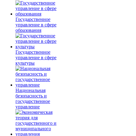
Государственное
управление в сфере
образования
Государственное
управление в сфере
культуры
Национальная
безопасность и
государственное
управление