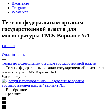
Вконтакте
Telegram
WhatsApp
Тест по федеральным органам
государственной власти для
магистратуры ГМУ. Вариант №1
Главная
—
Онлайн тесты
—
Тесты по федеральным органам государственной власти
—
Тест по федеральным органам государственной власти для
магистратуры ГМУ. Вариант №1
Часто покупают
В избранное
Сравнить