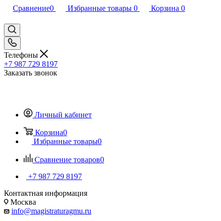
Сравнение
0
Избранные товары
0
Корзина
0
Телефоны
+7 987 729 8197
Заказать звонок
Личный кабинет
Корзина
0
Избранные товары
0
Сравнение товаров
0
+7 987 729 8197
Контактная информация
Москва
info@magistraturagmu.ru