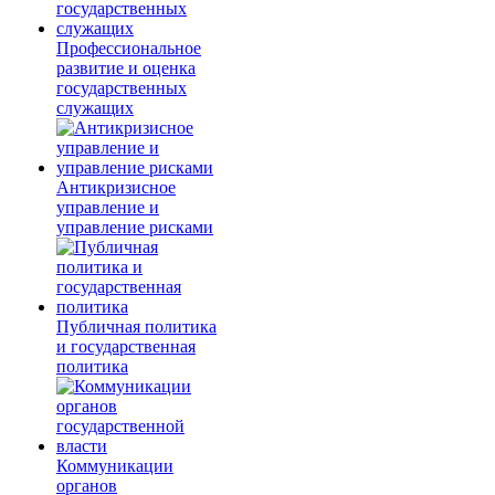
Профессиональное
развитие и оценка
государственных
служащих
Антикризисное
управление и
управление рисками
Публичная политика
и государственная
политика
Коммуникации
органов