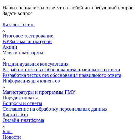
Наши специалисты ответят на любой интересующий вопрос
Задать вопрос
Каталог тестов
Итоговое тестирование
ВУЗы с магистратурой
Акции
Услуги платформы
Индивидуальная консультация
Разработка тестов с обоснованием правильного ответа
Разработка тестов без обоснования правильного ответа
Информация для клиентов
Магистратуры и программы ГМУ
Порядок оплаты
Вопросы и ответы
Соглашение на обработку персональных данных
Карта сайта
Онлайн-платформа
Блог
Новости