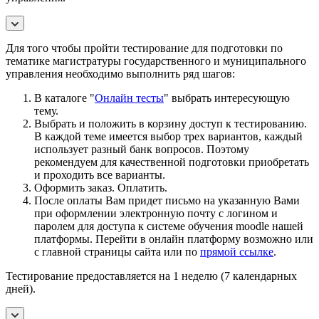
Для того чтобы пройти тестирование для подготовки по
тематике магистратуры государственного и муниципального
управления необходимо выполнить ряд шагов:
В каталоге "
Онлайн тесты
" выбрать интересующую
тему.
Выбрать и положить в корзину доступ к тестированию.
В каждой теме имеется выбор трех вариантов, каждый
использует разный банк вопросов. Поэтому
рекомендуем для качественной подготовки приобретать
и проходить все варианты.
Оформить заказ. Оплатить.
После оплаты Вам придет письмо на указанную Вами
при оформлении электронную почту с логином и
паролем для доступа к системе обучения moodle нашей
платформы. Перейти в онлайн платформу возможно или
с главной страницы сайта или по
прямой ссылке
.
Тестирование предоставляется на 1 неделю (7 календарных
дней).