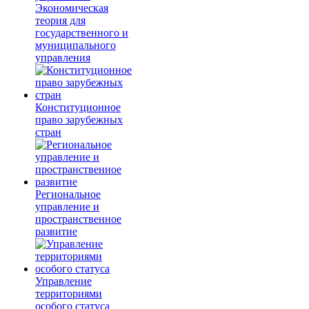
Экономическая
теория для
государственного и
муниципального
управления
Конституционное
право зарубежных
стран
Региональное
управление и
пространственное
развитие
Управление
территориями
особого статуса