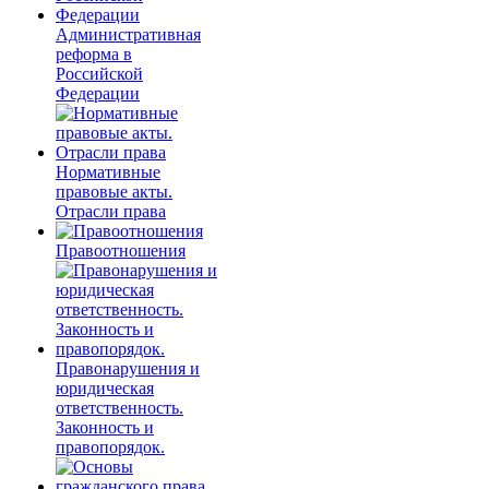
Административная
реформа в
Российской
Федерации
Нормативные
правовые акты.
Отрасли права
Правоотношения
Правонарушения и
юридическая
ответственность.
Законность и
правопорядок.