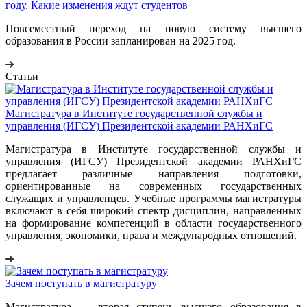
году. Какие изменения ждут студентов
Повсеместный переход на новую систему высшего
образования в России запланирован на 2025 год.
Статьи
Магистратура в Институте государственной службы и
управления (ИГСУ) Президентской академии РАНХиГС
Магистратура в Институте государственной службы и
управления (ИГСУ) Президентской академии РАНХиГС
предлагает различные направления подготовки,
ориентированные на современных государственных
служащих и управленцев. Учебные программы магистратуры
включают в себя широкий спектр дисциплин, направленных
на формирование компетенций в области государственного
управления, экономики, права и международных отношений.
Зачем поступать в магистратуру
Магистратура — вторая ступень высшего образования в