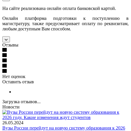
На сайте реализована онлайн оплата банковской картой.
Онлайн платформа подготовки к поступлению в
магистратуру, также предусматривает оплату по реквизитам,
любым доступным Вам способом.
Отзывы
Нет оценок
Оставить отзыв
Загрузка отзывов...
Новости
26.05.2024
Вузы России перейдут на новую систему образования к 2026