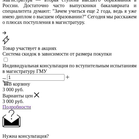
России. Достаточно часто выпускники бакалавриата и
специалитета думают: "Зачем учиться еще 2 года, ведь я уже
имею диплом о высшем образовании?” Сегодня мы расскажем
о плюсах поступления в магистратуру.
Товар участвует в акциях
Система скидок в зависимости от размера покупки
Индивидуальная консультация по вступительным испытаниям
в магистратуру ГМУ
В корзину
3 000
руб.
Варианты цен
3 000
руб.
Подробности
Нужна консультация?