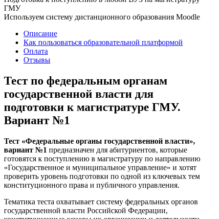
ГМУ
Используем систему дистанционного образования Moodle
Описание
Как пользоваться образовательной платформой
Оплата
Отзывы
Тест по федеральным органам
государственной власти для
подготовки к магистратуре ГМУ.
Вариант №1
Тест «Федеральные органы государственной власти»,
вариант №1
предназначен для абитуриентов, которые
готовятся к поступлению в магистратуру по направлению
«Государственное и муниципальное управление» и хотят
проверить уровень подготовки по одной из ключевых тем
конституционного права и публичного управления.
Тематика теста охватывает систему федеральных органов
государственной власти Российской Федерации,