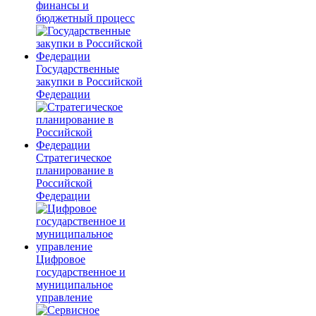
финансы и
бюджетный процесс
Государственные
закупки в Российской
Федерации
Стратегическое
планирование в
Российской
Федерации
Цифровое
государственное и
муниципальное
управление