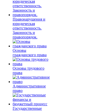
Правонарушения и
юридическая
ответственность.
Законность и
правопорядок.
Основы
гражданского права
Основы трудового
права
Административное
право
Государственные