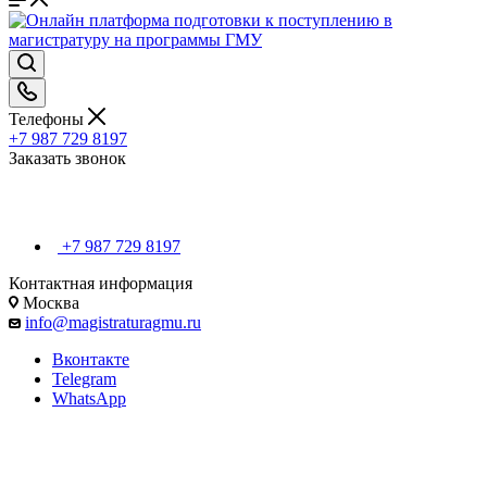
Телефоны
+7 987 729 8197
Заказать звонок
+7 987 729 8197
Контактная информация
Москва
info@magistraturagmu.ru
Вконтакте
Telegram
WhatsApp
Конкурс в магистратуру