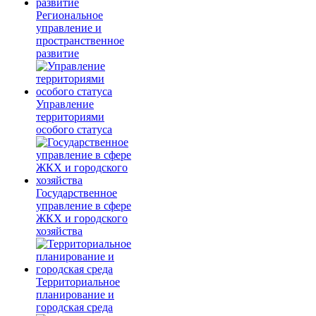
Региональное
управление и
пространственное
развитие
Управление
территориями
особого статуса
Государственное
управление в сфере
ЖКХ и городского
хозяйства
Территориальное
планирование и
городская среда