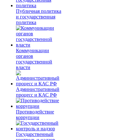
Публичная политика
и государственная
политика
Коммуникации
органов
государственной
власти
Административный
процесс и КАС РФ
Противодействие
коррупции
Государственный
контроль и надзор