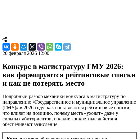
ГМУ 2026: как формируются
рейтинговые списки и как не
потерять место
20 февраля 2026 12:00
Конкурс в магистратуру ГМУ 2026:
как формируются рейтинговые списки
и как не потерять место
Подробный разбор механики конкурса в магистратуру по
направлению «Государственное и муниципальное управление
(ГМУ)» в 2026 году: как составляются рейтинговые списки,
что влияет на позицию, почему места «уходят» даже у
сильных абитуриентов, и какие конкретные действия
обеспечивают зачисление.
Кому полезно:
абитуриентам магистратуры по