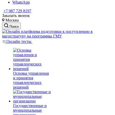
WhatsApp
+7 987 729 8197
Заказать звонок
Москва
Поиск
Онлайн тесты
Основы управления
и принятия
управленческих
решений
Государственные и
муниципальные
организации