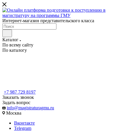
Интернет-магазин представительского класса
Каталог
По всему сайту
По каталогу
+7 987 729 8197
Заказать звонок
Задать вопрос
info@magistraturagmu.ru
Москва
Вконтакте
Telegram