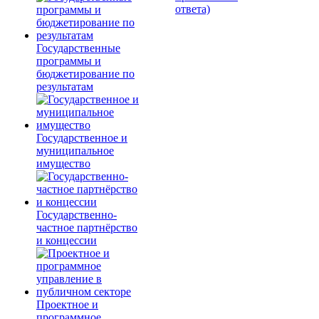
ответа)
Государственные
программы и
бюджетирование по
результатам
Государственное и
муниципальное
имущество
Государственно-
частное партнёрство
и концессии
Проектное и
программное