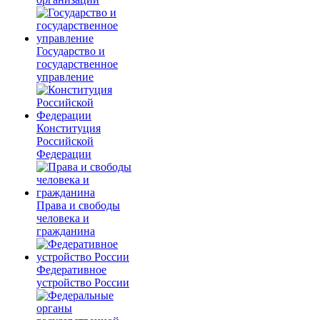
Государство и
государственное
управление
Конституция
Российской
Федерации
Права и свободы
человека и
гражданина
Федеративное
устройство России