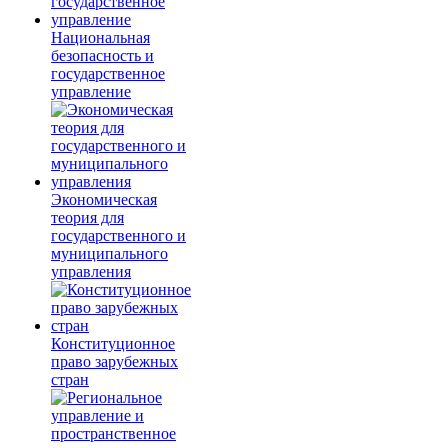
Национальная
безопасность и
государственное
управление
Экономическая
теория для
государственного и
муниципального
управления
Конституционное
право зарубежных
стран