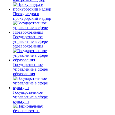
Прокуратура и
прокурорский надзор
Государственное
управление в сфере
здравоохранения
Государственное
управление в сфере
образования
Государственное
управление в сфере
культуры