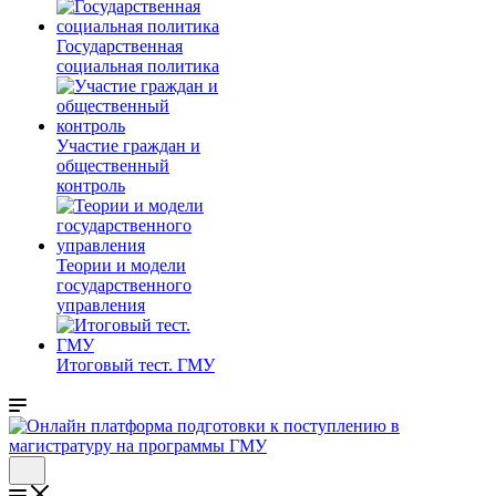
Государственная
социальная политика
Участие граждан и
общественный
контроль
Теории и модели
государственного
управления
Итоговый тест. ГМУ