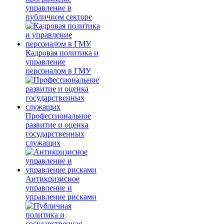
управление в
публичном секторе
Кадровая политика и
управление
персоналом в ГМУ
Профессиональное
развитие и оценка
государственных
служащих
Антикризисное
управление и
управление рисками