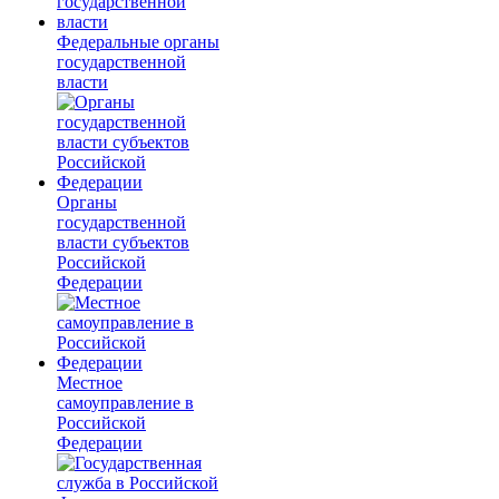
Федеральные органы
государственной
власти
Органы
государственной
власти субъектов
Российской
Федерации
Местное
самоуправление в
Российской
Федерации