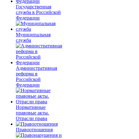
Государственная
служба в Российской
Федерации
Муниципальная
служба
Административная
реформа в
Российской
Федерации
Нормативные
правовые акты.
Отрасли права
Правоотношения