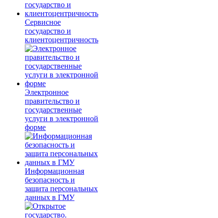
Сервисное
государство и
клиентоцентричность
Электронное
правительство и
государственные
услуги в электронной
форме
Информационная
безопасность и
защита персональных
данных в ГМУ